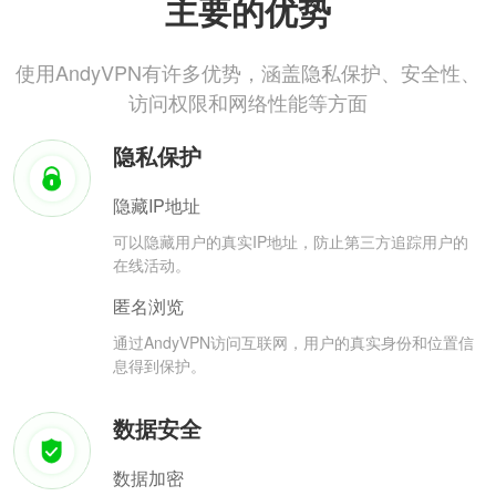
主要的优势
使用AndyVPN有许多优势，涵盖隐私保护、安全性、
访问权限和网络性能等方面
隐私保护
隐藏IP地址
可以隐藏用户的真实IP地址，防止第三方追踪用户的
在线活动。
匿名浏览
通过AndyVPN访问互联网，用户的真实身份和位置信
息得到保护。
数据安全
数据加密