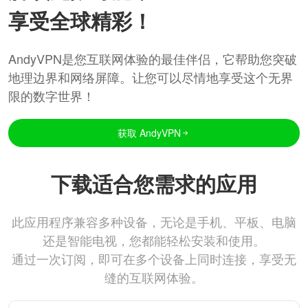
享受全球精彩！
AndyVPN是您互联网体验的最佳伴侣，它帮助您突破
地理边界和网络屏障。让您可以尽情地享受这个无界
限的数字世界！
获取 AndyVPN
下载适合您需求的应用
此应用程序兼容多种设备，无论是手机、平板、电脑
还是智能电视，您都能轻松安装和使用。
通过一次订阅，即可在多个设备上同时连接，享受无
缝的互联网体验。