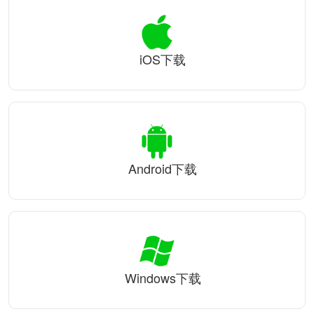
iOS下载
Android下载
Windows下载