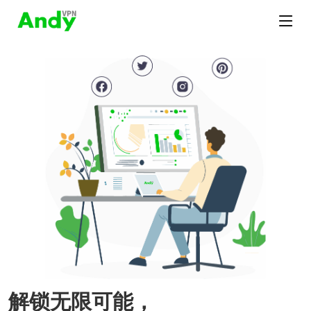
解锁无限可能，