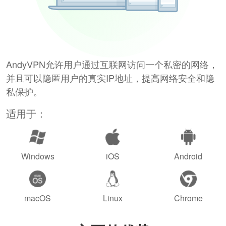
AndyVPN允许用户通过互联网访问一个私密的网络，
并且可以隐匿用户的真实IP地址，提高网络安全和隐
私保护。
适用于：
Windows
iOS
Android
macOS
Linux
Chrome