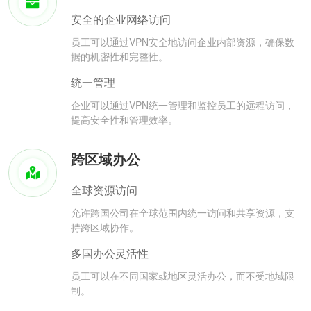
安全的企业网络访问
员工可以通过VPN安全地访问企业内部资源，确保数
据的机密性和完整性。
统一管理
企业可以通过VPN统一管理和监控员工的远程访问，
提高安全性和管理效率。
跨区域办公
全球资源访问
允许跨国公司在全球范围内统一访问和共享资源，支
持跨区域协作。
多国办公灵活性
员工可以在不同国家或地区灵活办公，而不受地域限
制。