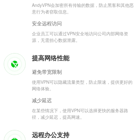
AndyVPN会加密所有传输的数据，防止黑客和其他恶
意行为者窃取信息。
安全远程访问
企业员工可以通过VPN安全地访问公司内部网络资
源，无需担心数据泄露。
提高网络性能
避免带宽限制
使用VPN可以隐藏流量类型，防止限速，提供更好的
网络体验。
减少延迟
在某些情况下，使用VPN可以选择更快的服务器路
径，减少延迟，提高网速。
远程办公支持