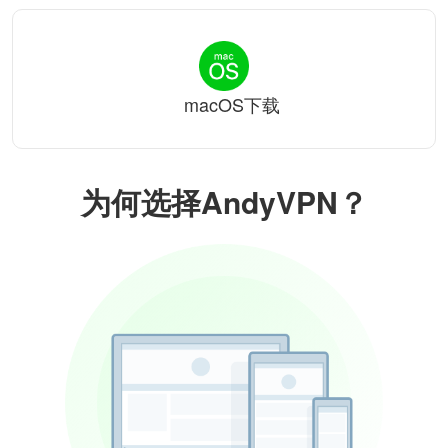
macOS下载
为何选择AndyVPN？